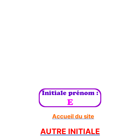
Accueil du site
AUTRE INITIALE