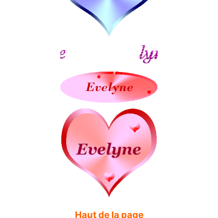
Haut de la page