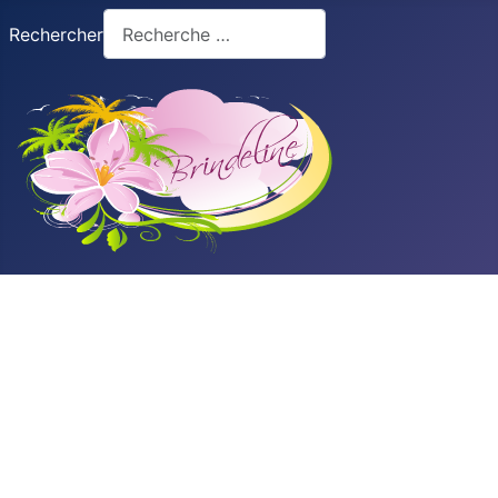
Rechercher