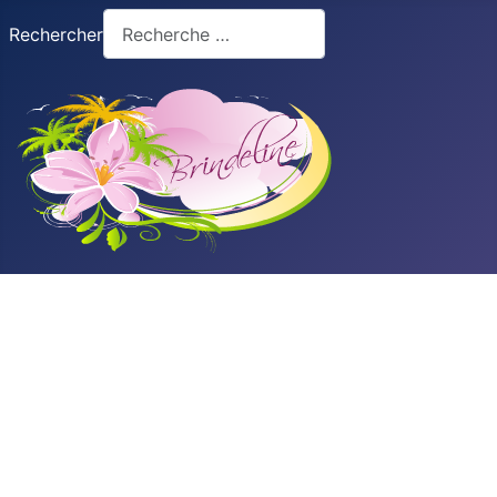
Rechercher