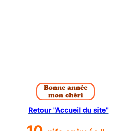
Retour "Accueil du site"
10