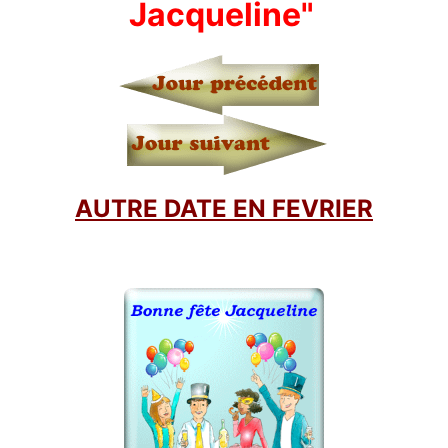
Jacqueline"
AUTRE DATE EN FEVRIER