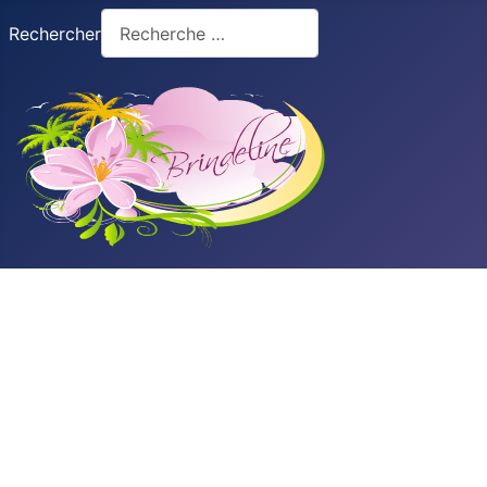
Rechercher