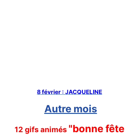
8 février : JACQUELINE
Autre mois
"bonne fête
12 gifs animés