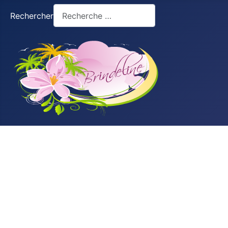
Rechercher