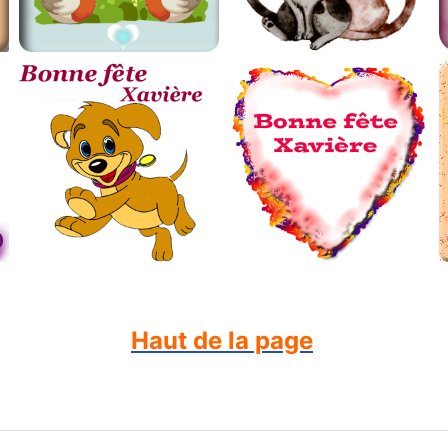
Haut de la page