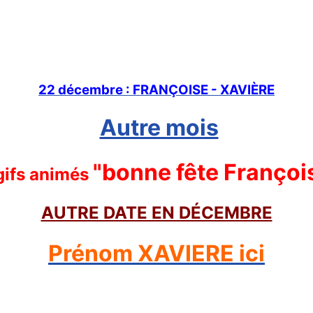
22 décembre : FRANÇOISE - XAVIÈRE
Autre mois
"bonne fête Françoi
gifs animés
AUTRE DATE EN DÉCEMBRE
Prénom XAVIERE ici