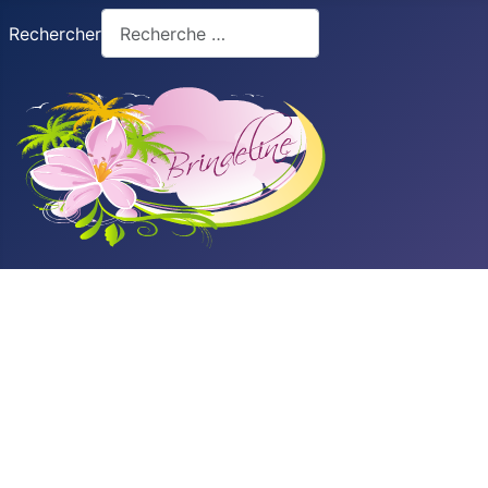
Rechercher