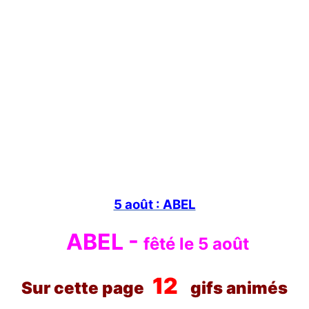
5 août : ABEL
ABEL -
fêté le 5 août
12
Sur cette page
gifs animés