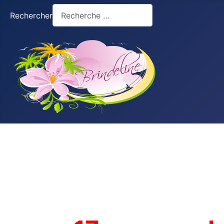
Rechercher