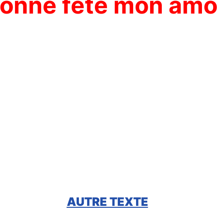
onne fête mon amo
AUTRE TEXTE