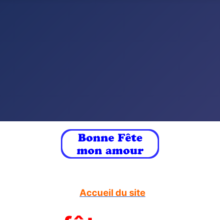
Accueil du site