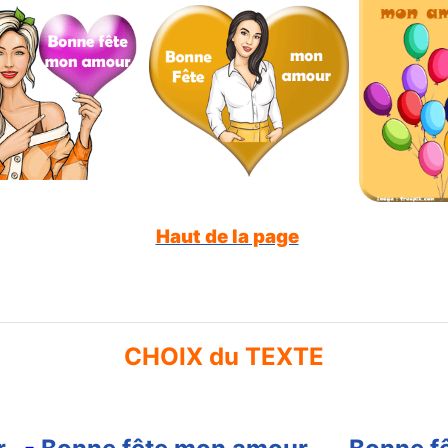
Haut de la page
CHOIX du TEXTE