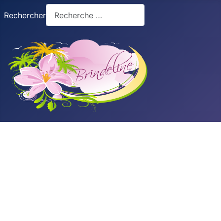
Rechercher