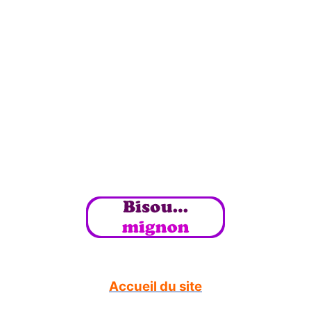
Accueil du site