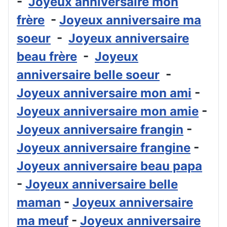
-
Joyeux anniversaire mon
frère
-
Joyeux anniversaire ma
soeur
-
Joyeux anniversaire
beau frère
-
Joyeux
anniversaire belle soeur
-
Joyeux anniversaire mon ami
-
Joyeux anniversaire mon amie
-
Joyeux anniversaire frangin
-
Joyeux anniversaire frangine
-
Joyeux anniversaire beau papa
-
Joyeux anniversaire belle
maman
-
Joyeux anniversaire
ma meuf
-
Joyeux anniversaire