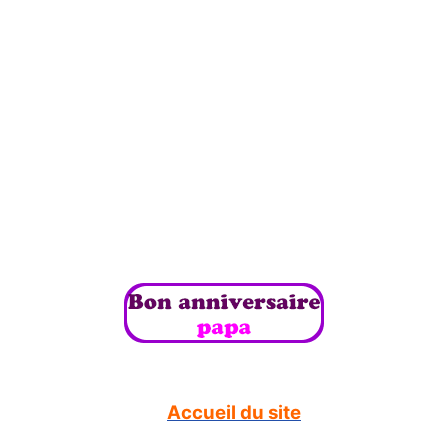
Accueil du site