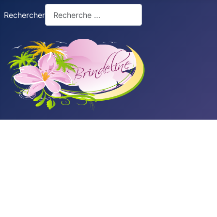
Rechercher