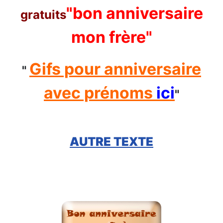
"bon anniversaire
gratuits
mon frère"
Gifs pour anniversaire
"
avec prénoms
ici
"
AUTRE TEXTE