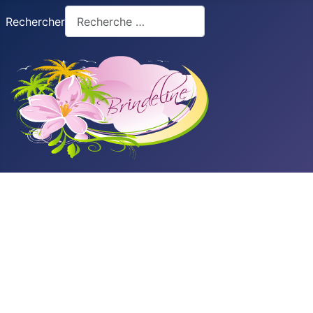
Rechercher