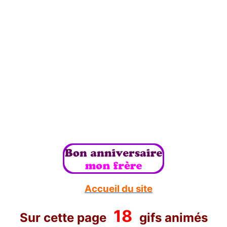
Accueil du site
18
Sur cette page
gifs animés