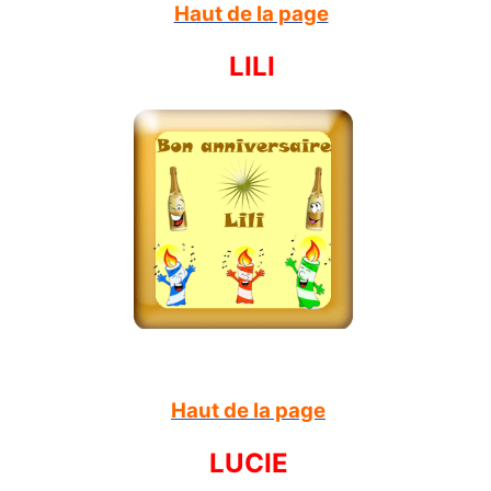
Haut de la page
LILI
Haut de la page
LUCIE