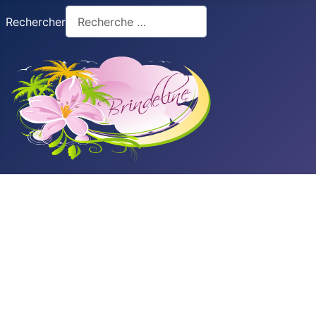
Rechercher