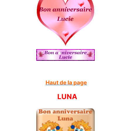
Haut de la page
LUNA