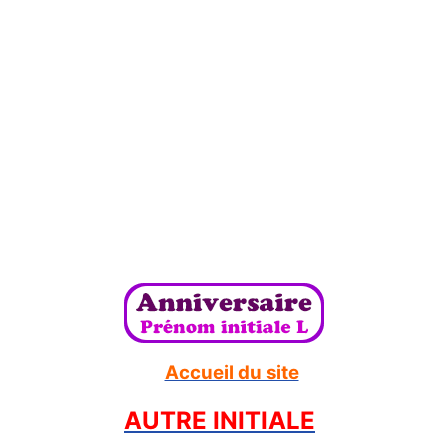
Accueil du site
AUTRE INITIALE